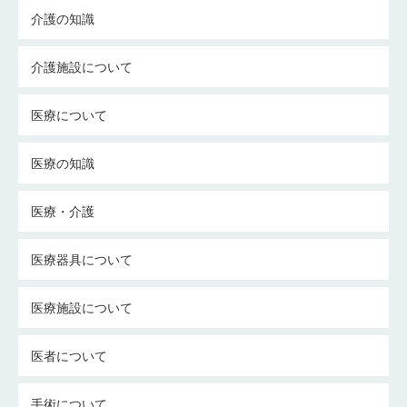
介護の知識
介護施設について
医療について
医療の知識
医療・介護
医療器具について
医療施設について
医者について
手術について