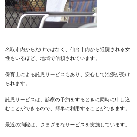
名取市内からだけではなく、仙台市内から通院される女
性もいるほど、地域で信頼されています。
保育士による託児サービスもあり、安心して治療が受け
られます。
託児サービスは、診察の予約をするときに同時に申し込
むことができるので、簡単に利用することができます。
最近の病院は、さまざまなサービスを実施しています。