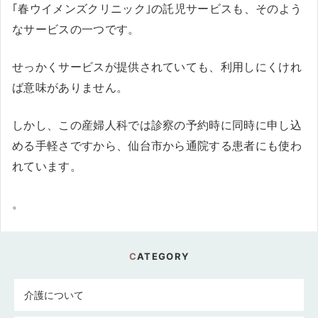
｢春ウイメンズクリニック｣の託児サービスも、そのよう
なサービスの一つです。
せっかくサービスが提供されていても、利用しにくけれ
ば意味がありません。
しかし、この産婦人科では診察の予約時に同時に申し込
める手軽さですから、仙台市から通院する患者にも使わ
れています。
。
CATEGORY
介護について