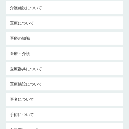
介護施設について
医療について
医療の知識
医療・介護
医療器具について
医療施設について
医者について
手術について