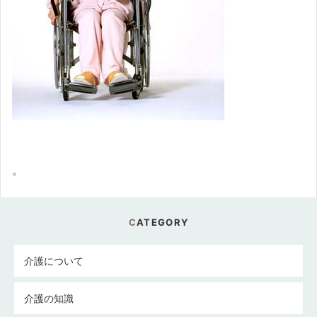
。
CATEGORY
介護について
介護の知識