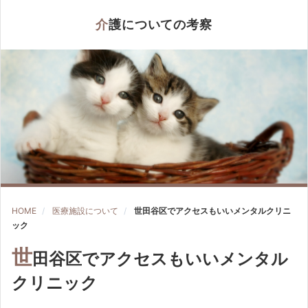
介護についての考察
HOME
医療施設について
世田谷区でアクセスもいいメンタルクリニ
ック
世
田谷区でアクセスもいいメンタル
クリニック