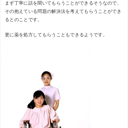
まず丁寧に話を聞いてもらうことができるそうなので、
その抱えている問題の解決法を考えてもらうことができ
るとのことです。
更に薬を処方してもらうこともできるようです。