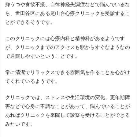
抑うつや食欲不振、自律神経失調症などで悩んでいるな
ら、世田谷区にある尾山台心療クリニックを受診するこ
とができるそうです。
このクリニックには心療内科と精神科があるようです
が、クリニックまでのアクセスも駅からすぐなようなの
で通院しやすいということです。
常に清潔でリラックスできる雰囲気を作ることを心がけ
てくれているようです。
クリニックでは、ストレスや生活環境の変化、更年期障
害などで心身に不調なことがあって、悩んでいることが
あればクリニックを来院して診察を受けることができる
みたいです。