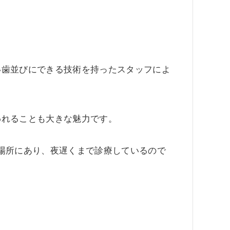
い歯並びにできる技術を持ったスタッフによ
われることも大きな魅力です。
場所にあり、夜遅くまで診療しているので