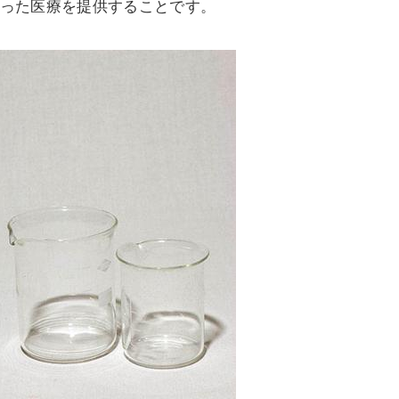
った医療を提供することです。