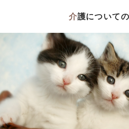
介護について