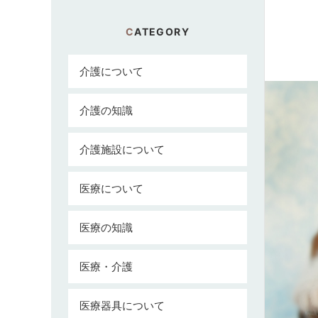
CATEGORY
介護について
介護の知識
介護施設について
医療について
医療の知識
医療・介護
医療器具について