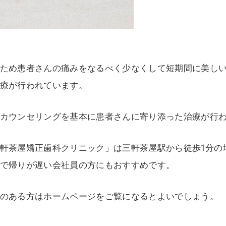
ため患者さんの痛みをなるべく少なくして短期間に美し
療が行われています。
カウンセリングを基本に患者さんに寄り添った治療が行
軒茶屋矯正歯科クリニック」は三軒茶屋駅から徒歩1分の
で帰りが遅い会社員の方にもおすすめです。
のある方はホームページをご覧になるとよいでしょう。