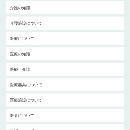
介護の知識
介護施設について
医療について
医療の知識
医療・介護
医療器具について
医療施設について
医者について