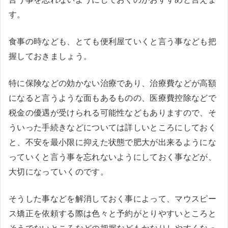
す。
食事の時なども、とても便利屋ていくと言う事なども把
握しておきましょう。
特に保険などの効かない治療であり、治療費などが高額
になると言うような面もあるものの、医療費控除などで
税金の優遇が受けられる可能性などもありますので、そ
ういった手続きなどについては詳しいところにしておく
と、不安を最小限に抑えた状態で肥大が出来るようにな
っていくと言う事を忘れないようにしておく事などが、
大切になっていくのです。
そうした事などを解消しておく事によって、マウスピー
ス矯正を依頼する際は色々と予約がとりやすいところと