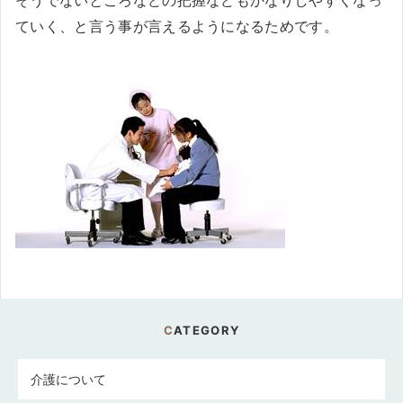
そうでないところなどの把握などもかなりしやすくなっ
ていく、と言う事が言えるようになるためです。
CATEGORY
介護について