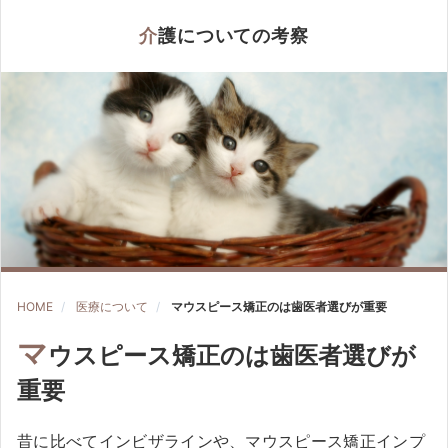
介護についての考察
HOME
医療について
マウスピース矯正のは歯医者選びが重要
マ
ウスピース矯正のは歯医者選びが
重要
昔に比べてインビザラインや、マウスピース矯正インプ