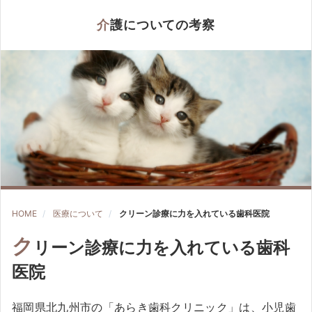
介護についての考察
HOME
医療について
クリーン診療に力を入れている歯科医院
ク
リーン診療に力を入れている歯科
医院
福岡県北九州市の「あらき歯科クリニック」は、小児歯