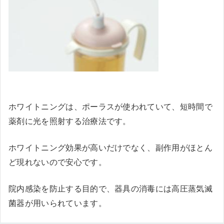
ホワイトニングは、ポーラスが使われていて、短時間で
薬剤に光を照射する治療法です。
ホワイトニング効果が高いだけでなく、副作用がほとん
ど現れないので安心です。
院内感染を防止する目的で、器具の消毒には高圧蒸気滅
菌器が用いられています。