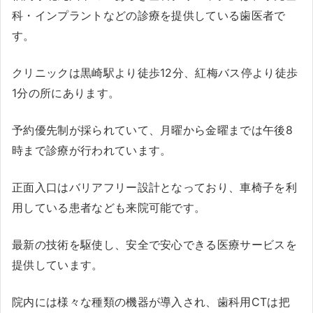
科・インプラントなどの診療を提供している歯医者で
す。
クリニックは黒崎駅より徒歩12分、紅梅バス停より徒歩
1分の所にあります。
予約優先制が採られていて、月曜から金曜までは午後8
時まで診療が行われています。
正面入口はバリアフリー設計となっており、車椅子を利
用している患者なども来院可能です。
最新の技術を駆使し、安全で安心できる医療サービスを
提供しています。
院内には様々な種類の機器が導入され、歯科用CTは把