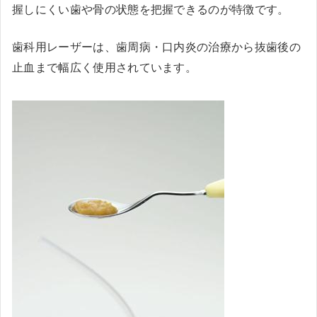
握しにくい歯や骨の状態を把握できるのが特徴です。
歯科用レーザーは、歯周病・口内炎の治療から抜歯後の
止血まで幅広く使用されています。