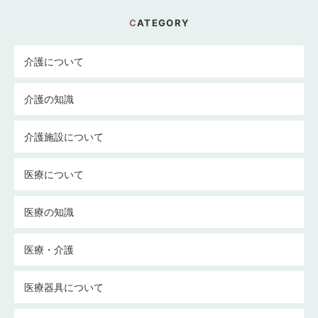
CATEGORY
介護について
介護の知識
介護施設について
医療について
医療の知識
医療・介護
医療器具について