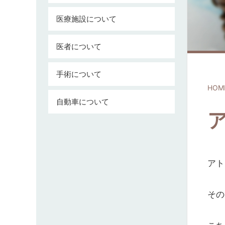
医療施設について
医者について
手術について
HOM
自動車について
アト
その