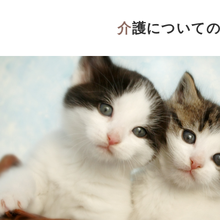
介護について