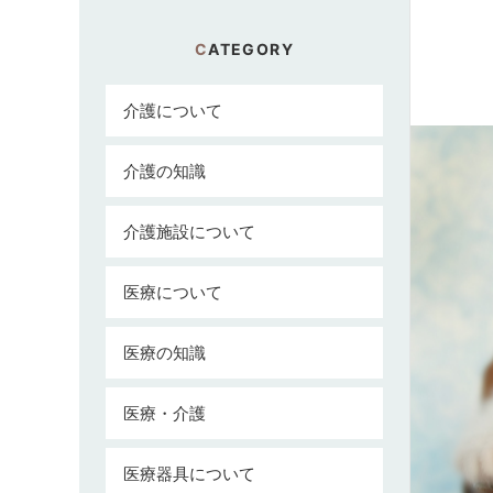
CATEGORY
介護について
介護の知識
介護施設について
医療について
医療の知識
医療・介護
医療器具について