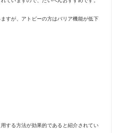
されていますので、たいへんおすすめです。
いますが、アトピーの方はバリア機能が低下
使用する方法が効果的であると紹介されてい