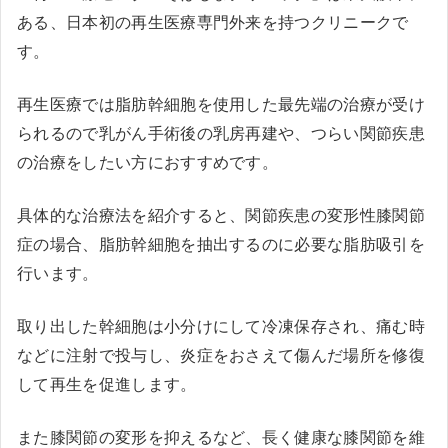
ある、日本初の再生医療専門外来を持つクリニークで
す。
再生医療では脂肪幹細胞を使用した最先端の治療が受け
られるので乳がん手術後の乳房再建や、つらい関節疾患
の治療をしたい方におすすめです。
具体的な治療法を紹介すると、関節疾患の変形性膝関節
症の場合、脂肪幹細胞を抽出するのに必要な脂肪吸引を
行います。
取り出した幹細胞は小分けにして冷凍保存され、痛む時
などに注射で投与し、炎症をおさえて傷んだ場所を修復
して再生を促進します。
また膝関節の変形を抑えるなど、長く健康な膝関節を維