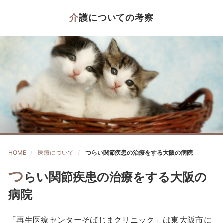
介護についての考察
HOME
医療について
つらい関節疾患の治療をする大阪の病院
つ
らい関節疾患の治療をする大阪の
病院
「再生医療センターそばじまクリニック」は東大阪市に