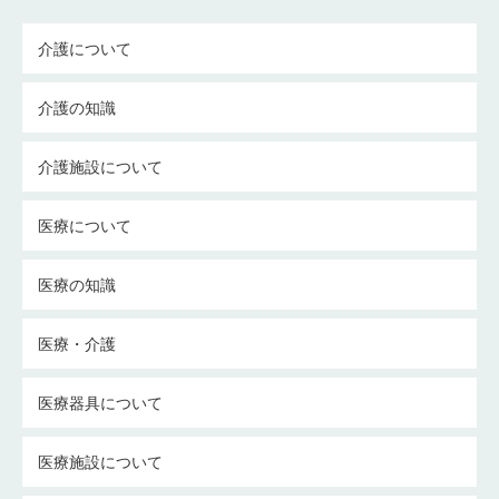
介護について
介護の知識
介護施設について
医療について
医療の知識
医療・介護
医療器具について
医療施設について