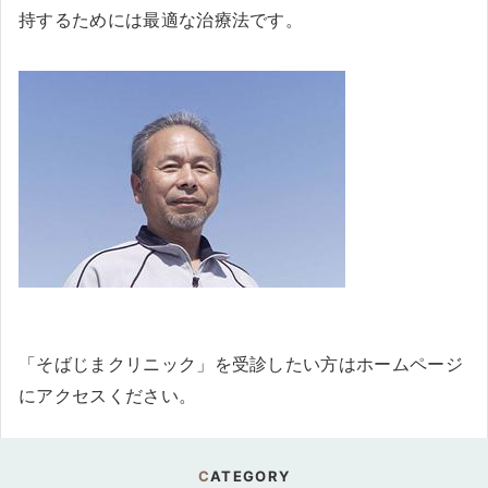
持するためには最適な治療法です。
「そばじまクリニック」を受診したい方はホームページ
にアクセスください。
CATEGORY