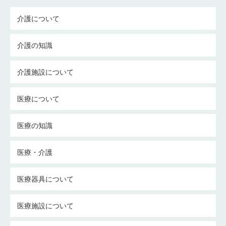
介護について
介護の知識
介護施設について
医療について
医療の知識
医療・介護
医療器具について
医療施設について