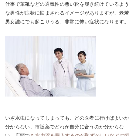
仕事で革靴などの通気性の悪い靴を履き続けているよう
な男性が症状に悩まされるイメージがありますが、老若
男女誰にでも起こりうる、非常に怖い症状になります。
いざ水虫になってしまっても、どの医者に行けばよいか
分からない、市販薬でどれが自分に合うのか分からな
い、店頭で
水虫薬を購入するのが恥ずかしいなどの悩