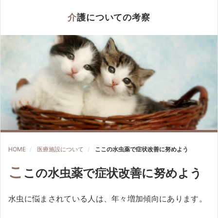
介護についての考察
HOME
医療施設について
ここの水虫薬で症状改善に努めよう
こ
この水虫薬で症状改善に努めよう
水虫に悩まされている人は、年々増加傾向にあります。