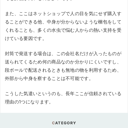
また、ここはネットショップで人の目を気にせず購入す
ることができる他、中身が分からないような梱包をして
くれることも、多くの水虫で悩む人からの熱い支持を受
けている要因です。
封筒で発送する場合は、この会社名だけが入ったものが
送られてくるため何の商品なのか分かりにくいですし、
段ボールで配送されるときも無地の物を利用するため、
外部から中身を察することは不可能です。
こうした気遣いというのも、長年ここが信頼されている
理由の1つになります。
CATEGORY