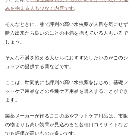
みを抱える人も少なく内容です
。
そんなときに、巷で評判の高い水虫薬が人目を気にせず
購入出来たら良いのにとの不満を抱えている人もいるで
しょう。
そんな不満を抱える人たちにおすすめしたいのがこのシ
ョップの提供する薬などです。
ここは、世間的にも評判の高い水虫薬をはじめ、基礎フ
ットケア用品などの各種ケア用品を購入することができ
ます。
製薬メーカーが作るここの薬やフットケア用品は、市販
の物よりも高い効果が見込めると各種口コミサイトなど
でも評価が高いものが多いです。