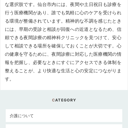
な選択肢です。仙台市内には、夜間や土日祝日も診療を
行う医療機関があり、誰でも気軽に心のケアを受けられ
る環境が整備されています。精神的な不調を感じたとき
には、早期の受診と相談が回復への近道となるため、信
頼できる夜間診療の精神科クリニックを見つけて、安心
して相談できる場所を確保しておくことが大切です。心
の健康を守るために、夜間診療に対応した医療機関の情
報を把握し、必要なときにすぐにアクセスできる体制を
整えることが、より快適な生活と心の安定につながりま
す。
CATEGORY
介護について