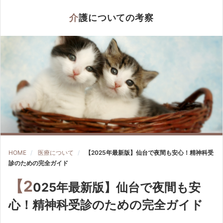
介護についての考察
HOME
医療について
【2025年最新版】仙台で夜間も安心！精神科受
診のための完全ガイド
【2
025年最新版】仙台で夜間も安
心！精神科受診のための完全ガイド