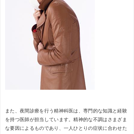
また、夜間診療を行う精神科医は、専門的な知識と経験
を持つ医師が担当しています。精神的な不調はさまざま
な要因によるものであり、一人ひとりの症状に合わせた