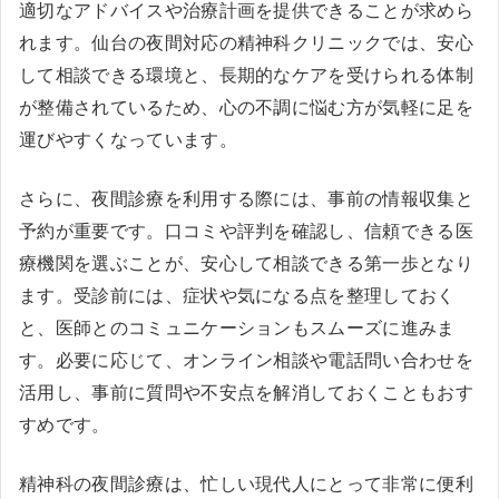
適切なアドバイスや治療計画を提供できることが求めら
れます。仙台の夜間対応の精神科クリニックでは、安心
して相談できる環境と、長期的なケアを受けられる体制
が整備されているため、心の不調に悩む方が気軽に足を
運びやすくなっています。
さらに、夜間診療を利用する際には、事前の情報収集と
予約が重要です。口コミや評判を確認し、信頼できる医
療機関を選ぶことが、安心して相談できる第一歩となり
ます。受診前には、症状や気になる点を整理しておく
と、医師とのコミュニケーションもスムーズに進みま
す。必要に応じて、オンライン相談や電話問い合わせを
活用し、事前に質問や不安点を解消しておくこともおす
すめです。
精神科の夜間診療は、忙しい現代人にとって非常に便利