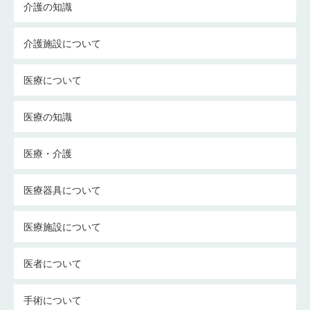
介護の知識
介護施設について
医療について
医療の知識
医療・介護
医療器具について
医療施設について
医者について
手術について