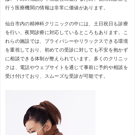
行う医療機関の情報は非常に価値があります。
仙台市内の精神科クリニックの中には、土日祝日も診療
を行い、夜間診療に対応しているところもあります。こ
れらの施設では、プライバシーやリラックスできる環境
を重視しており、初めての受診に対しても不安を抱かず
に相談できる体制が整えられています。多くのクリニッ
クは、電話やウェブサイトを通じて事前に予約や相談を
受け付けており、スムーズな受診が可能です。