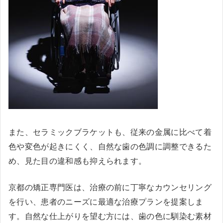
また、セラミックブラケットも、従来の金属に比べて着
色や変色が起きにくく、自然な歯の色調に調整できるた
め、見た目の違和感も抑えられます。
京都の矯正専門医は、治療の前に丁寧なカウンセリング
を行い、患者のニーズに最適な治療プランを提案しま
す。自然な仕上がりを望む方には、歯の色に馴染む素材