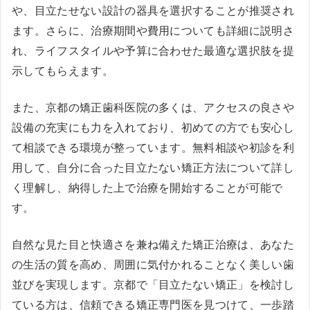
や、目立たせない設計の器具を選択することが推奨され
ます。さらに、治療期間や費用についても詳細に説明さ
れ、ライフスタイルや予算に合わせた最適な選択肢を提
示してもらえます。
また、京都の矯正歯科医院の多くは、アクセスの良さや
設備の充実にも力を入れており、初めての方でも安心し
て相談できる環境が整っています。無料相談や初診を利
用して、自分に合った目立たない矯正方法について詳し
く理解し、納得した上で治療を開始することが可能で
す。
自然な見た目と快適さを兼ね備えた矯正治療は、あなた
の生活の質を高め、周囲に気付かれることなく美しい歯
並びを実現します。京都で「目立たない矯正」を検討し
ている方は、信頼できる矯正専門医を見つけて、一歩踏