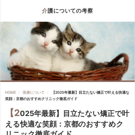
介護についての考察
HOME
医療について
【2025年最新】目立たない矯正で叶える快適な
笑顔：京都のおすすめクリニック徹底ガイド
【2
025年最新】目立たない矯正で叶
える快適な笑顔：京都のおすすめク
リニック徹底ガイド