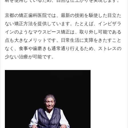
材を使用しているため、自然な仕上がりを実現します。
京都の矯正歯科医院では、最新の技術を駆使した目立た
ない矯正方法を提供しています。たとえば、インビザラ
インのようなマウスピース矯正は、取り外し可能である
点も大きなメリットです。日常生活に支障をきたすこと
なく、食事や歯磨きも通常通り行えるため、ストレスの
少ない治療が可能です。