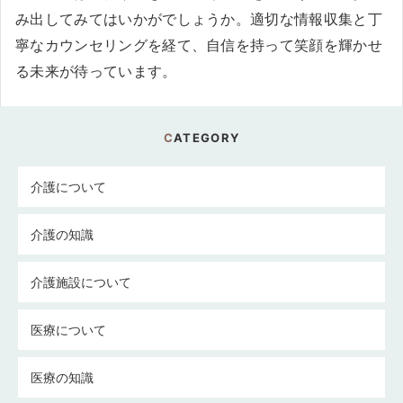
み出してみてはいかがでしょうか。適切な情報収集と丁
寧なカウンセリングを経て、自信を持って笑顔を輝かせ
る未来が待っています。
CATEGORY
介護について
介護の知識
介護施設について
医療について
医療の知識