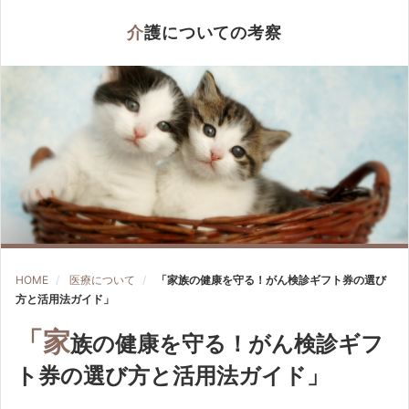
介護についての考察
HOME
医療について
「家族の健康を守る！がん検診ギフト券の選び
方と活用法ガイド」
「家
族の健康を守る！がん検診ギフ
ト券の選び方と活用法ガイド」