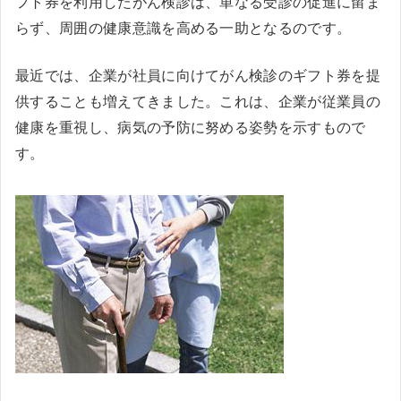
フト券を利用したがん検診は、単なる受診の促進に留ま
らず、周囲の健康意識を高める一助となるのです。
最近では、企業が社員に向けてがん検診のギフト券を提
供することも増えてきました。これは、企業が従業員の
健康を重視し、病気の予防に努める姿勢を示すもので
す。