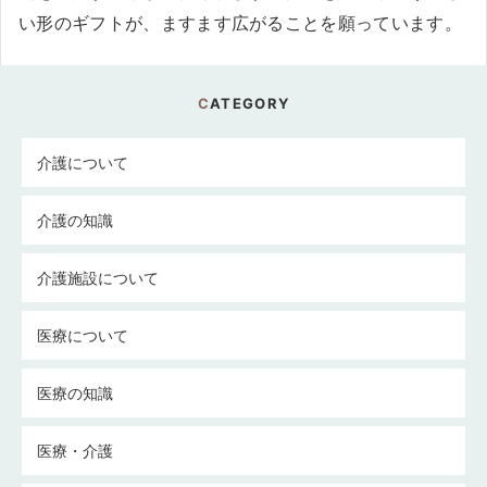
い形のギフトが、ますます広がることを願っています。
CATEGORY
介護について
介護の知識
介護施設について
医療について
医療の知識
医療・介護