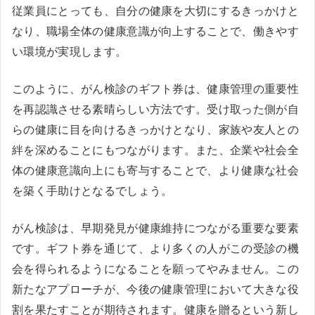
従業員にとっても、自分の健康を大切にするきっかけと
なり、職場全体の健康意識が向上することで、働きやす
い環境が実現します。
このように、がん検診のギフト券は、健康管理の重要性
を再認識させる素晴らしい方法です。受け取った側が自
らの健康に目を向けるきっかけとなり、家族や友人との
絆を深めることにもつながります。また、企業や社会全
体の健康意識向上にも寄与することで、より健康な社会
を築く手助けとなるでしょう。
がん検診は、早期発見が健康維持につながる重要な要素
です。ギフト券を通じて、より多くの人がこの受診の機
会を得られるようになることを願ってやみません。この
新たなアプローチが、今後の健康管理において大きな役
割を果たすことが期待されます。健康を贈るという新し