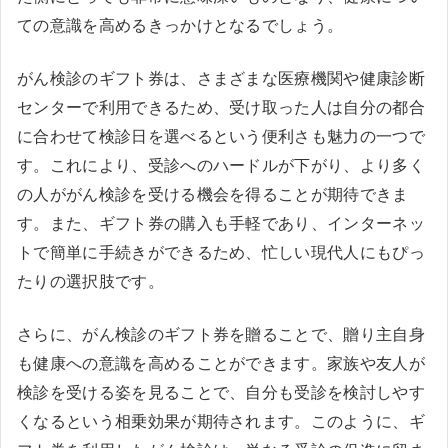
ての意識を高めるきっかけとなるでしょう。
がん検診のギフト券は、さまざまな医療機関や健康診断
センターで利用できるため、受け取った人は自分の都合
に合わせて検診日を選べるという便利さも魅力の一つで
す。これにより、受診へのハードルが下がり、より多く
の人ががん検診を受ける機会を得ることが期待できま
す。また、ギフト券の購入も手軽であり、インターネッ
トで簡単に手続きができるため、忙しい現代人にもぴっ
たりの選択肢です。
さらに、がん検診のギフト券を贈ることで、贈り主自身
も健康への意識を高めることができます。家族や友人が
検診を受ける姿を見ることで、自分も受診を検討しやす
くなるという相乗効果が期待されます。このように、ギ